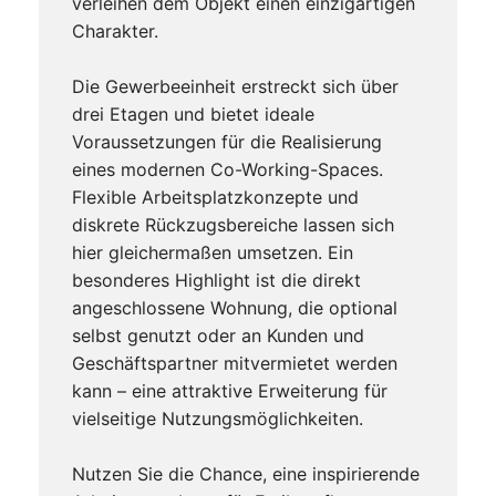
verleihen dem Objekt einen einzigartigen
Charakter.
Die Gewerbeeinheit erstreckt sich über
drei Etagen und bietet ideale
Voraussetzungen für die Realisierung
eines modernen Co-Working-Spaces.
Flexible Arbeitsplatzkonzepte und
diskrete Rückzugsbereiche lassen sich
hier gleichermaßen umsetzen. Ein
besonderes Highlight ist die direkt
angeschlossene Wohnung, die optional
selbst genutzt oder an Kunden und
Geschäftspartner mitvermietet werden
kann – eine attraktive Erweiterung für
vielseitige Nutzungsmöglichkeiten.
Nutzen Sie die Chance, eine inspirierende