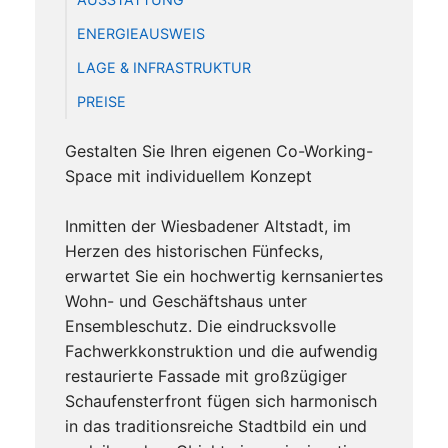
ENERGIEAUSWEIS
LAGE & INFRASTRUKTUR
PREISE
Gestalten Sie Ihren eigenen Co-Working-
Space mit individuellem Konzept
Inmitten der Wiesbadener Altstadt, im
Herzen des historischen Fünfecks,
erwartet Sie ein hochwertig kernsaniertes
Wohn- und Geschäftshaus unter
Ensembleschutz. Die eindrucksvolle
Fachwerkkonstruktion und die aufwendig
restaurierte Fassade mit großzügiger
Schaufensterfront fügen sich harmonisch
in das traditionsreiche Stadtbild ein und