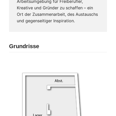
Arbeitsumgebung für Freiberufler,
Kreative und Gründer zu schaffen – ein
Ort der Zusammenarbeit, des Austauschs
und gegenseitiger Inspiration.
Grundrisse