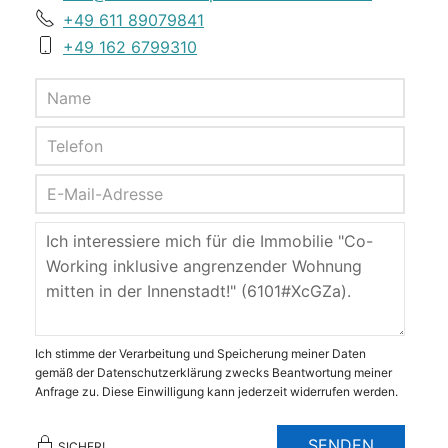
+49 611 89079841
+49 162 6799310
Ich stimme der Verarbeitung und Speicherung meiner Daten
gemäß der Datenschutzerklärung zwecks Beantwortung meiner
Anfrage zu. Diese Einwilligung kann jederzeit widerrufen werden.
SENDEN
SICHER!