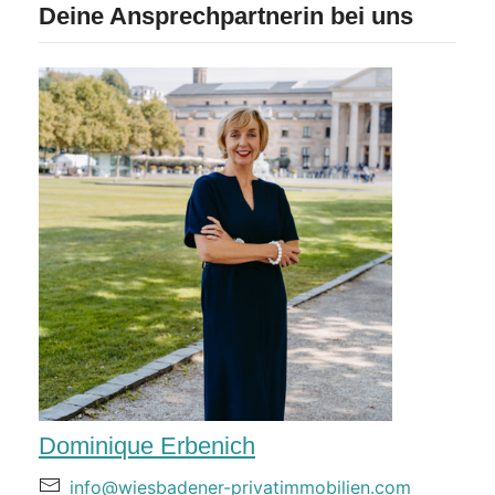
Deine Ansprechpartnerin bei uns
Dominique Erbenich
info@wiesbadener-privatimmobilien.com