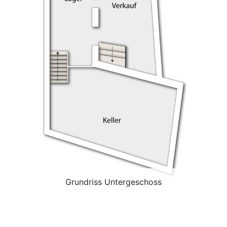
Grundriss Untergeschoss