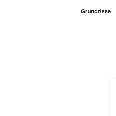
Grundrisse