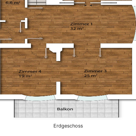
Erdgeschoss