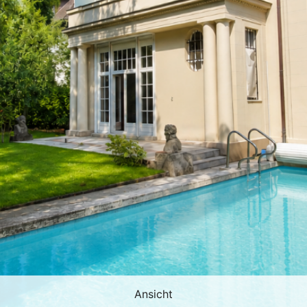
Ansicht