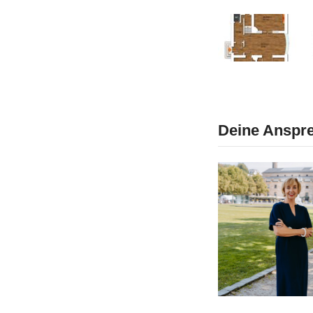
Deine Anspre