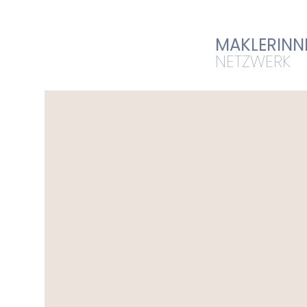
MAKLERINN
NETZWERK