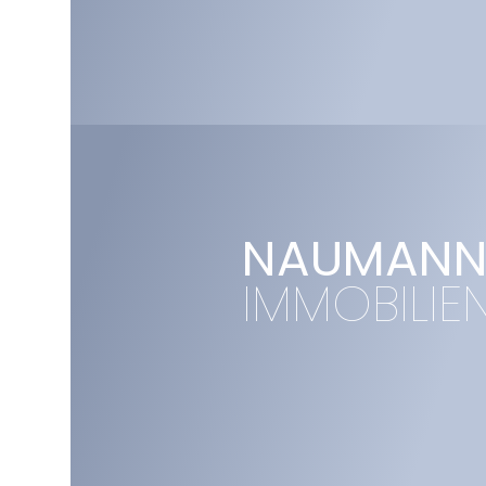
NAUMAN
IMMOBILIE