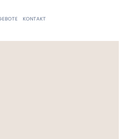
GEBOTE
KONTAKT