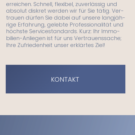
erreichen. Schnell, flexibel, zuverlässig und 
absolut diskret werden wir für Sie tätig. Ver-
trauen dürfen Sie dabei auf unsere langjäh-
rige Erfahrung, gelebte Professionalität und 
höchste Servicestandards. Kurz: Ihr Immo-
bilien-Anliegen ist für uns Vertrauenssache; 
Ihre Zufriedenheit unser erklärtes Ziel!
KONTAKT