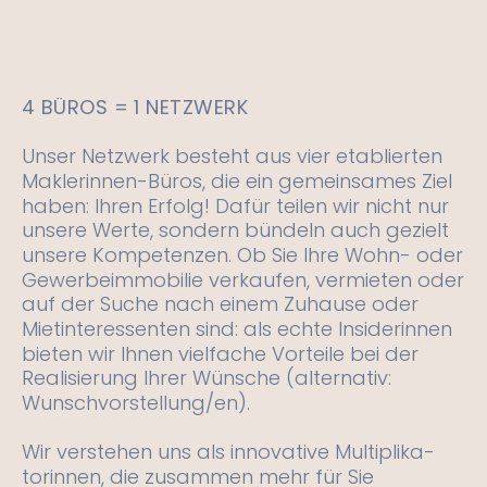
4 BÜROS = 1 NETZWERK
Unser Netzwerk besteht aus vier etablierten 
Maklerinnen-Büros, die ein gemeinsames Ziel 
haben: Ihren Erfolg! Dafür teilen wir nicht nur 
unsere Werte, sondern bündeln auch gezielt 
unsere Kompetenzen. Ob Sie Ihre Wohn- oder 
Gewerbeimmobilie verkaufen, vermieten oder 
auf der Suche nach einem Zuhause oder 
Mietinteressenten sind: als echte Insiderinnen 
bieten wir Ihnen vielfache Vorteile bei der 
Realisierung Ihrer Wünsche (alternativ: 
Wunschvorstellung/en).
Wir verstehen uns als innovative Multiplika-
torinnen, die zusammen mehr für Sie 