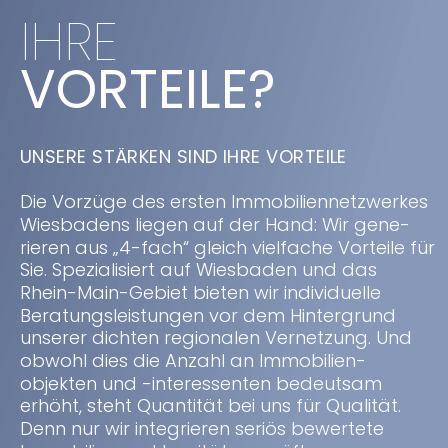
IHRE
VORTEILE?
UNSERE STÄRKEN SIND IHRE VORTEILE
Die Vorzüge des ersten Immobiliennetzwerkes 
Wiesbadens liegen auf der Hand: Wir gene-
rieren aus „4-fach“ gleich vielfache Vorteile für 
Sie. Spezialisiert auf Wiesbaden und das 
Rhein-Main-Gebiet bieten wir individuelle 
Beratungsleistungen vor dem Hintergrund 
unserer dichten regionalen Vernetzung. Und 
obwohl dies die Anzahl an Immobilien-
objekten und -interessenten bedeutsam 
erhöht, steht Quantität bei uns für Qualität. 
Denn nur wir integrieren seriös bewertete 