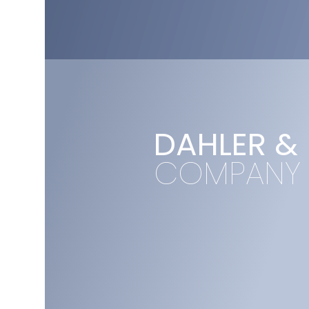
DAHLER &
COMPANY