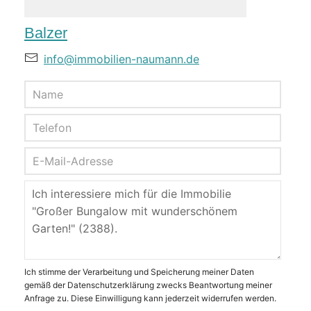
Balzer
info@immobilien-naumann.de
Ich stimme der Verarbeitung und Speicherung meiner Daten
gemäß der Datenschutzerklärung zwecks Beantwortung meiner
Anfrage zu. Diese Einwilligung kann jederzeit widerrufen werden.