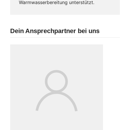
Warmwasserbereitung unterstützt.
Dein Ansprechpartner bei uns