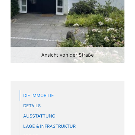
Ansicht von der Straße
DIE IMMOBILIE
DETAILS
AUSSTATTUNG
LAGE & INFRASTRUKTUR