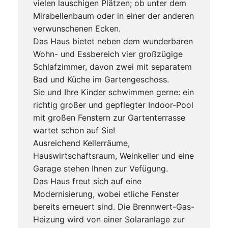
vielen lauschigen Plätzen; ob unter dem
Mirabellenbaum oder in einer der anderen
verwunschenen Ecken.
Das Haus bietet neben dem wunderbaren
Wohn- und Essbereich vier großzügige
Schlafzimmer, davon zwei mit separatem
Bad und Küche im Gartengeschoss.
Sie und Ihre Kinder schwimmen gerne: ein
richtig großer und gepflegter Indoor-Pool
mit großen Fenstern zur Gartenterrasse
wartet schon auf Sie!
Ausreichend Kellerräume,
Hauswirtschaftsraum, Weinkeller und eine
Garage stehen Ihnen zur Vefügung.
Das Haus freut sich auf eine
Modernisierung, wobei etliche Fenster
bereits erneuert sind. Die Brennwert-Gas-
Heizung wird von einer Solaranlage zur