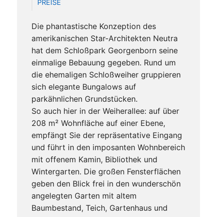
PREISE
Die phantastische Konzeption des
amerikanischen Star-Architekten Neutra
hat dem Schloßpark Georgenborn seine
einmalige Bebauung gegeben. Rund um
die ehemaligen Schloßweiher gruppieren
sich elegante Bungalows auf
parkähnlichen Grundstücken.
So auch hier in der Weiherallee: auf über
208 m² Wohnfläche auf einer Ebene,
empfängt Sie der repräsentative Eingang
und führt in den imposanten Wohnbereich
mit offenem Kamin, Bibliothek und
Wintergarten. Die großen Fensterflächen
geben den Blick frei in den wunderschön
angelegten Garten mit altem
Baumbestand, Teich, Gartenhaus und