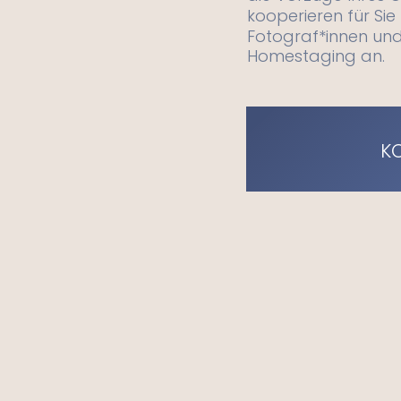
kooperieren für Sie
Fotograf*innen und
Homestaging an.
K