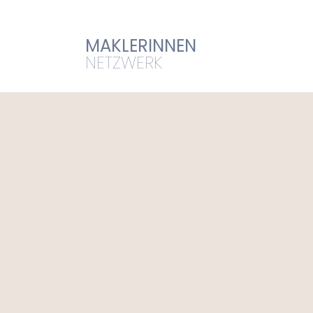
MAKLERINNEN 
NETZWERK