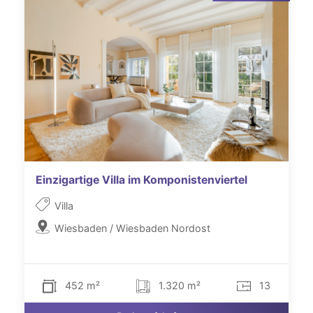
Einzigartige Villa im Komponistenviertel
Villa
Wiesbaden / Wiesbaden Nordost
452 m²
1.320 m²
13