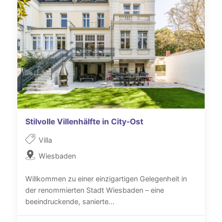
Stilvolle Villenhälfte in City-Ost
Villa
Wiesbaden
Willkommen zu einer einzigartigen Gelegenheit in
der renommierten Stadt Wiesbaden – eine
beeindruckende, sanierte...