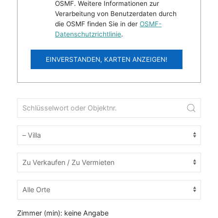
OSMF. Weitere Informationen zur
Verarbeitung von Benutzerdaten durch
die OSMF finden Sie in der
OSMF-
Datenschutzrichtlinie
.
EINVERSTANDEN, KARTEN ANZEIGEN!
Zimmer (min):
keine Angabe