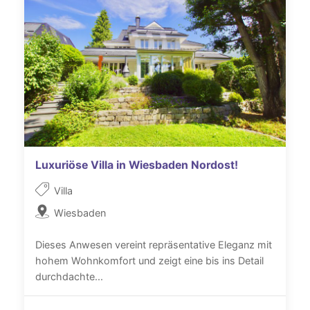
Luxuriöse Villa in Wiesbaden Nordost!
Villa
Wiesbaden
Dieses Anwesen vereint repräsentative Eleganz mit
hohem Wohnkomfort und zeigt eine bis ins Detail
durchdachte...