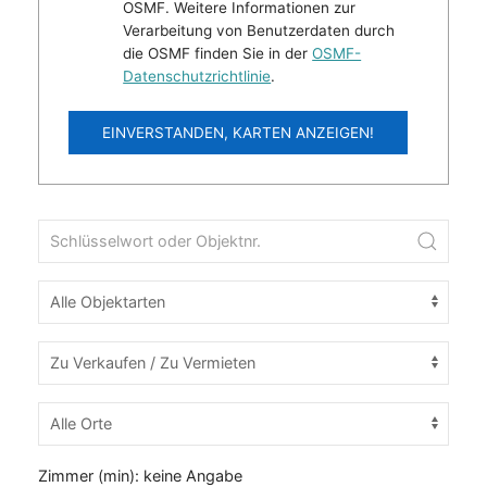
OSMF. Weitere Informationen zur
Verarbeitung von Benutzerdaten durch
die OSMF finden Sie in der
OSMF-
Datenschutzrichtlinie
.
EINVERSTANDEN, KARTEN ANZEIGEN!
Zimmer (min):
keine Angabe