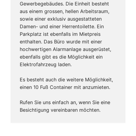
Gewerbegebäudes. Die Einheit besteht
aus einem grossen, hellen Arbeitsraum,
sowie einer exklusiv ausgestatteten
Damen- und einer Herrentoilette. Ein
Parkplatz ist ebenfalls im Mietpreis
enthalten. Das Büro wurde mit einer
hochwertigen Alarmanlage ausgerüstet,
ebenfalls gibt es die Möglichkeit ein
Elektrofahrzeug laden.
Es besteht auch die weitere Möglichkeit,
einen 10 Fuß Container mit anzumieten.
Rufen Sie uns einfach an, wenn Sie eine
Besichtigung vereinbaren möchten.