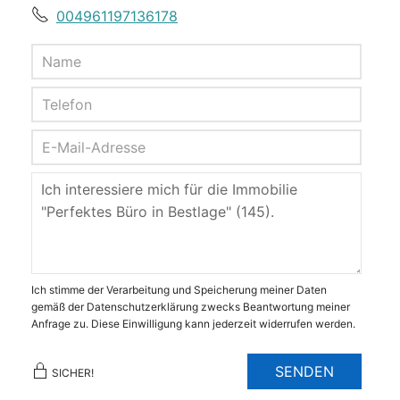
004961197136178
Ich stimme der Verarbeitung und Speicherung meiner Daten
gemäß der Datenschutzerklärung zwecks Beantwortung meiner
Anfrage zu. Diese Einwilligung kann jederzeit widerrufen werden.
SENDEN
SICHER!