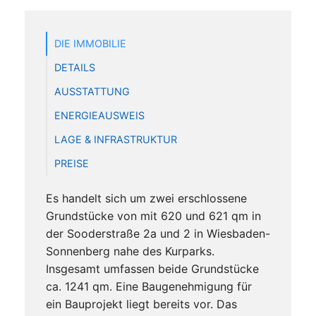
DIE IMMOBILIE
DETAILS
AUSSTATTUNG
ENERGIEAUSWEIS
LAGE & INFRASTRUKTUR
PREISE
Es handelt sich um zwei erschlossene
Grundstücke von mit 620 und 621 qm in
der Sooderstraße 2a und 2 in Wiesbaden-
Sonnenberg nahe des Kurparks.
Insgesamt umfassen beide Grundstücke
ca. 1241 qm. Eine Baugenehmigung für
ein Bauprojekt liegt bereits vor. Das