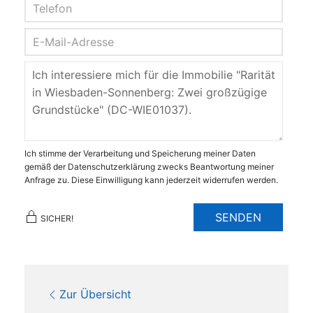
Ich stimme der Verarbeitung und Speicherung meiner Daten
gemäß der Datenschutzerklärung zwecks Beantwortung meiner
Anfrage zu. Diese Einwilligung kann jederzeit widerrufen werden.
SENDEN
SICHER!
Zur Übersicht