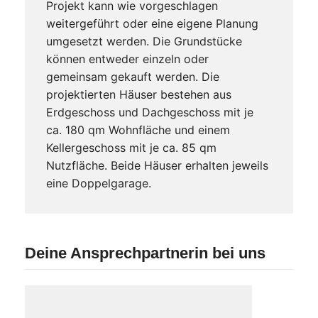
Projekt kann wie vorgeschlagen
weitergeführt oder eine eigene Planung
umgesetzt werden. Die Grundstücke
können entweder einzeln oder
gemeinsam gekauft werden. Die
projektierten Häuser bestehen aus
Erdgeschoss und Dachgeschoss mit je
ca. 180 qm Wohnfläche und einem
Kellergeschoss mit je ca. 85 qm
Nutzfläche. Beide Häuser erhalten jeweils
eine Doppelgarage.
Deine Ansprechpartnerin bei uns