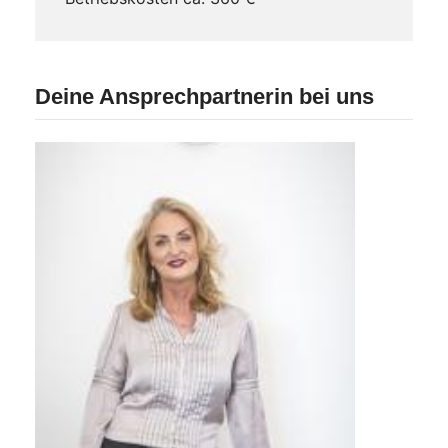
Deine Ansprechpartnerin bei uns