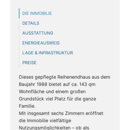
DIE IMMOBILIE
DETAILS
AUSSTATTUNG
ENERGIEAUSWEIS
LAGE & INFRASTRUKTUR
PREISE
Dieses gepflegte Reihenendhaus aus dem
Baujahr 1988 bietet auf ca. 143 qm
Wohnfläche und einem großen
Grundstück viel Platz für die ganze
Familie.
Mit insgesamt sechs Zimmern eröffnet
die Immobilie vielfältige
Nutzungsmöglichkeiten – ob als