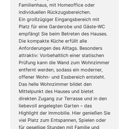
Familienhaus, mit Homeoffice oder
individuellen Rückzugsbereichen.
Ein großzügiger Eingangsbereich mit
Platz für eine Garderobe und Gäste-WC
empfängt Sie beim Betreten des Hauses.
Die kompakte Küche erfüllt alle
Anforderungen des Alltags. Besonders
attraktiv: Vorbehaltlich einer statischen
Prüfung kann die Wand zum Wohnzimmer
entfernt werden, sodass ein moderner,
offener Wohn- und Essbereich entsteht.
Das helle Wohnzimmer bildet den
Mittelpunkt des Hauses und bietet
direkten Zugang zur Terrasse und in den
liebevoll angelegten Garten – das
Highlight der Immobilie. Hier genießen Sie
viel Platz zum Entspannen, Spielen oder
für gesellige Stunden mit Familie und