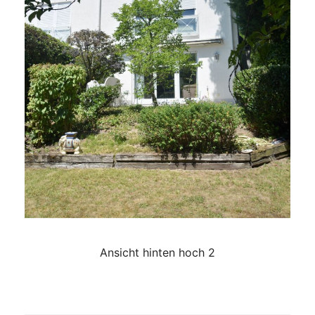
Ansicht hinten hoch 2