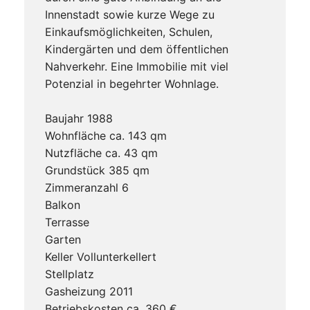
Innenstadt sowie kurze Wege zu
Einkaufsmöglichkeiten, Schulen,
Kindergärten und dem öffentlichen
Nahverkehr. Eine Immobilie mit viel
Potenzial in begehrter Wohnlage.
Baujahr 1988
Wohnfläche ca. 143 qm
Nutzfläche ca. 43 qm
Grundstück 385 qm
Zimmeranzahl 6
Balkon
Terrasse
Garten
Keller Vollunterkellert
Stellplatz
Gasheizung 2011
Betriebskosten ca. 360 €