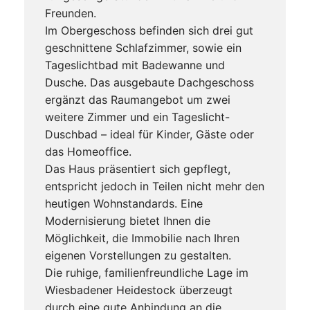
Freunden.
Im Obergeschoss befinden sich drei gut
geschnittene Schlafzimmer, sowie ein
Tageslichtbad mit Badewanne und
Dusche. Das ausgebaute Dachgeschoss
ergänzt das Raumangebot um zwei
weitere Zimmer und ein Tageslicht-
Duschbad – ideal für Kinder, Gäste oder
das Homeoffice.
Das Haus präsentiert sich gepflegt,
entspricht jedoch in Teilen nicht mehr den
heutigen Wohnstandards. Eine
Modernisierung bietet Ihnen die
Möglichkeit, die Immobilie nach Ihren
eigenen Vorstellungen zu gestalten.
Die ruhige, familienfreundliche Lage im
Wiesbadener Heidestock überzeugt
durch eine gute Anbindung an die