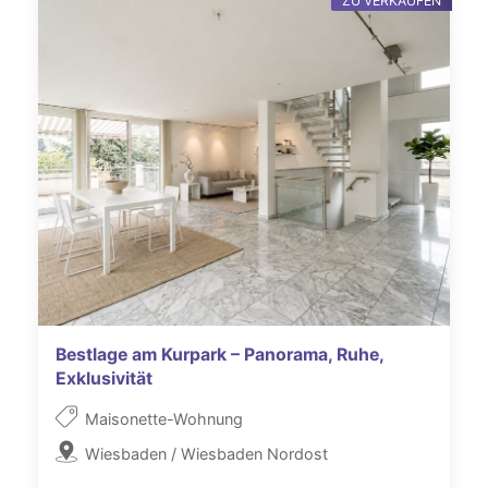
ZU VERKAUFEN
Bestlage am Kurpark – Panorama, Ruhe,
Exklusivität
Maisonette-Wohnung
Wiesbaden / Wiesbaden Nordost