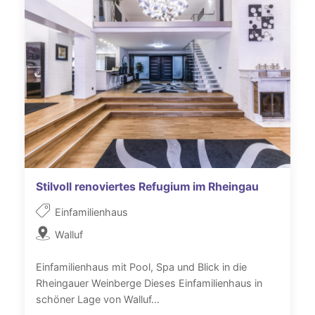
Stilvoll renoviertes Refugium im Rheingau
Einfamilienhaus
Walluf
Einfamilienhaus mit Pool, Spa und Blick in die
Rheingauer Weinberge Dieses Einfamilienhaus in
schöner Lage von Walluf...