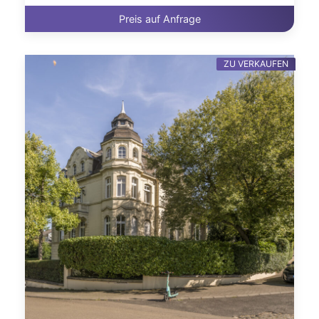
Preis auf Anfrage
ZU VERKAUFEN