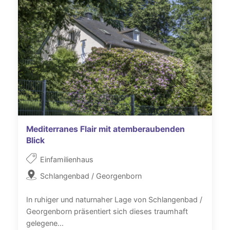
Mediterranes Flair mit atemberaubenden
Blick
Einfamilienhaus
Schlangenbad / Georgenborn
In ruhiger und naturnaher Lage von Schlangenbad /
Georgenborn präsentiert sich dieses traumhaft
gelegene...