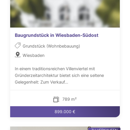
Baugrundstück in Wiesbaden-Südost
Grundstück (Wohnbebauung)
Wiesbaden
In einem traditionsreichen Villenviertel mit
Gründerzeitarchitektur bietet sich eine seltene
Gelegenheit: Zum Verkauf...
789 m²
899.000 €