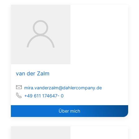
van der Zalm
mira.vanderzalm@dahlercompany.de
+49 611 174647- 0
Über mich