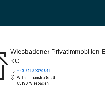
Wiesbadener Privatimmobilien 
KG
+49 611 89079841
Wilhelminenstraße 26
65193 Wiesbaden