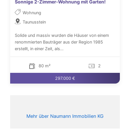
Sonnige 2-Zimmer-Wohnung mit Garten!
Wohnung
Taunusstein
Solide und massiv wurden die Häuser von einem
renommierten Bauträger aus der Region 1985
erstellt, in einer Zeit, als...
80 m²
2
297.000 €
Mehr über Naumann Immobilien KG