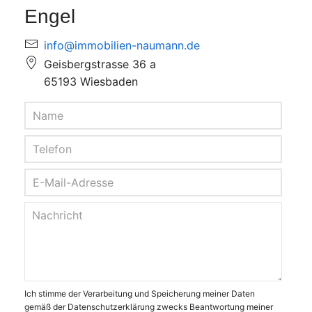
Engel
info@immobilien-naumann.de
Geisbergstrasse 36 a
65193 Wiesbaden
Ich stimme der Verarbeitung und Speicherung meiner Daten
gemäß der Datenschutzerklärung zwecks Beantwortung meiner