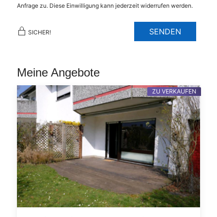
Anfrage zu. Diese Einwilligung kann jederzeit widerrufen werden.
SENDEN
SICHER!
Meine Angebote
ZU VERKAUFEN