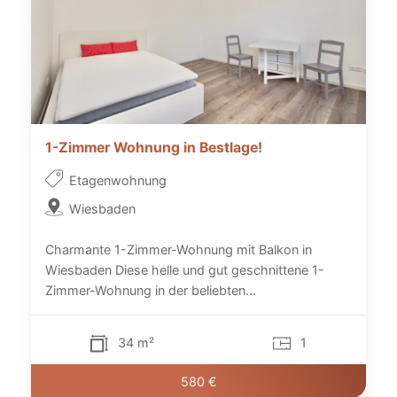
1-Zimmer Wohnung in Bestlage!
Etagenwohnung
Wiesbaden
Charmante 1-Zimmer-Wohnung mit Balkon in
Wiesbaden Diese helle und gut geschnittene 1-
Zimmer-Wohnung in der beliebten...
34 m²
1
580 €