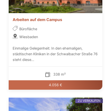
Arbeiten auf dem Campus
Bürofläche
Wiesbaden
Einmalige Gelegenheit: In den ehemaligen,
städtischen Kliniken in der Schwalbacher Straße 76
steht diese...
338 m²
4.056 €
ZU VERKAUFEN