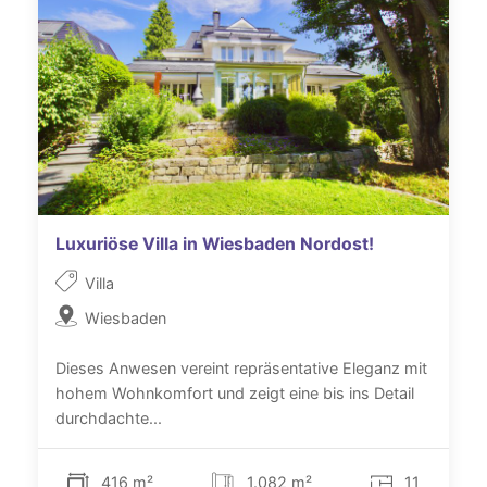
Luxuriöse Villa in Wiesbaden Nordost!
Villa
Wiesbaden
Dieses Anwesen vereint repräsentative Eleganz mit
hohem Wohnkomfort und zeigt eine bis ins Detail
durchdachte...
416 m²
1.082 m²
11