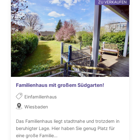
ZU VERKAUFEN
Familienhaus mit großem Südgarten!
Einfamilienhaus
Wiesbaden
Das Familienhaus liegt stadtnahe und trotzdem in
beruhigter Lage. Hier haben Sie genug Platz für
eine große Familie...