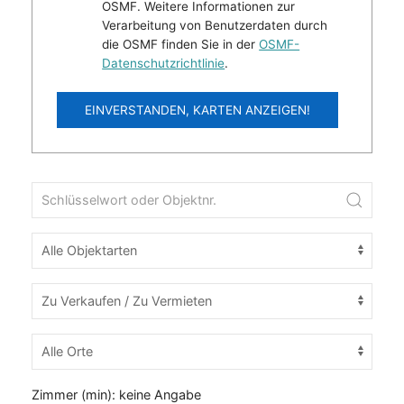
OSMF. Weitere Informationen zur
Verarbeitung von Benutzerdaten durch
die OSMF finden Sie in der
OSMF-
Datenschutzrichtlinie
.
EINVERSTANDEN, KARTEN ANZEIGEN!
Zimmer (min):
keine Angabe