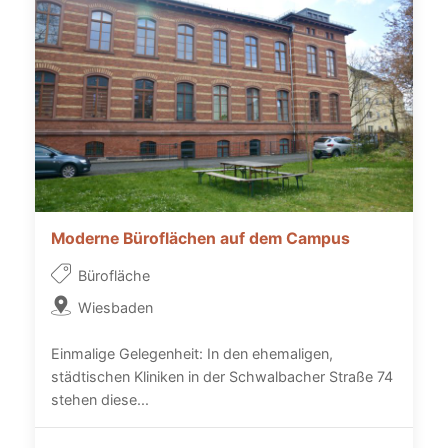
Moderne Büroflächen auf dem Campus
Bürofläche
Wiesbaden
Einmalige Gelegenheit: In den ehemaligen,
städtischen Kliniken in der Schwalbacher Straße 74
stehen diese...