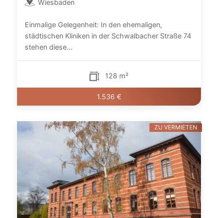
Wiesbaden
Einmalige Gelegenheit: In den ehemaligen,
städtischen Kliniken in der Schwalbacher Straße 74
stehen diese...
128 m²
1.536 €
ZU VERMIETEN