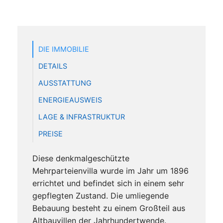
DIE IMMOBILIE
DETAILS
AUSSTATTUNG
ENERGIEAUSWEIS
LAGE & INFRASTRUKTUR
PREISE
Diese denkmalgeschützte
Mehrparteienvilla wurde im Jahr um 1896
errichtet und befindet sich in einem sehr
gepflegten Zustand. Die umliegende
Bebauung besteht zu einem Großteil aus
Altbauvillen der Jahrhundertwende.