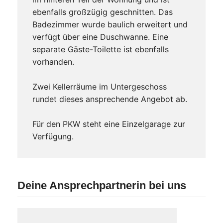
ebenfalls großzügig geschnitten. Das
Badezimmer wurde baulich erweitert und
verfügt über eine Duschwanne. Eine
separate Gäste-Toilette ist ebenfalls
vorhanden.
Zwei Kellerräume im Untergeschoss
rundet dieses ansprechende Angebot ab.
Für den PKW steht eine Einzelgarage zur
Verfügung.
Deine Ansprechpartnerin bei uns