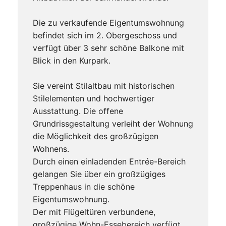
Die zu verkaufende Eigentumswohnung
befindet sich im 2. Obergeschoss und
verfügt über 3 sehr schöne Balkone mit
Blick in den Kurpark.
Sie vereint Stilaltbau mit historischen
Stilelementen und hochwertiger
Ausstattung. Die offene
Grundrissgestaltung verleiht der Wohnung
die Möglichkeit des großzügigen
Wohnens.
Durch einen einladenden Entrée-Bereich
gelangen Sie über ein großzügiges
Treppenhaus in die schöne
Eigentumswohnung.
Der mit Flügeltüren verbundene,
großzügige Wohn-Essebereich verfügt