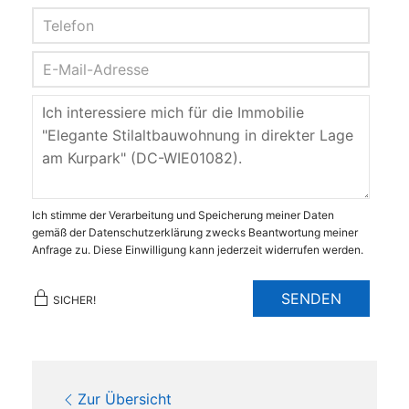
Ich stimme der Verarbeitung und Speicherung meiner Daten
gemäß der Datenschutzerklärung zwecks Beantwortung meiner
Anfrage zu. Diese Einwilligung kann jederzeit widerrufen werden.
SENDEN
SICHER!
Zur Übersicht