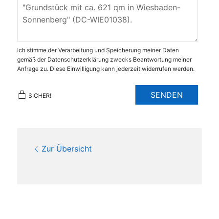
Ich stimme der Verarbeitung und Speicherung meiner Daten
gemäß der Datenschutzerklärung zwecks Beantwortung meiner
Anfrage zu. Diese Einwilligung kann jederzeit widerrufen werden.
SENDEN
SICHER!
Zur Übersicht