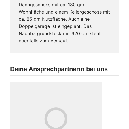
Dachgeschoss mit ca. 180 qm
Wohnfläche und einem Kellergeschoss mit
ca. 85 qm Nutzfläche. Auch eine
Doppelgarage ist eingeplant. Das
Nachbargrundstück mit 620 qm steht
ebenfalls zum Verkauf.
Deine Ansprechpartnerin bei uns