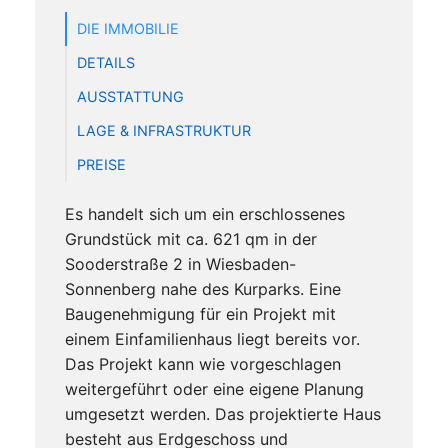
DIE IMMOBILIE
DETAILS
AUSSTATTUNG
LAGE & INFRASTRUKTUR
PREISE
Es handelt sich um ein erschlossenes
Grundstück mit ca. 621 qm in der
Sooderstraße 2 in Wiesbaden-
Sonnenberg nahe des Kurparks. Eine
Baugenehmigung für ein Projekt mit
einem Einfamilienhaus liegt bereits vor.
Das Projekt kann wie vorgeschlagen
weitergeführt oder eine eigene Planung
umgesetzt werden. Das projektierte Haus
besteht aus Erdgeschoss und