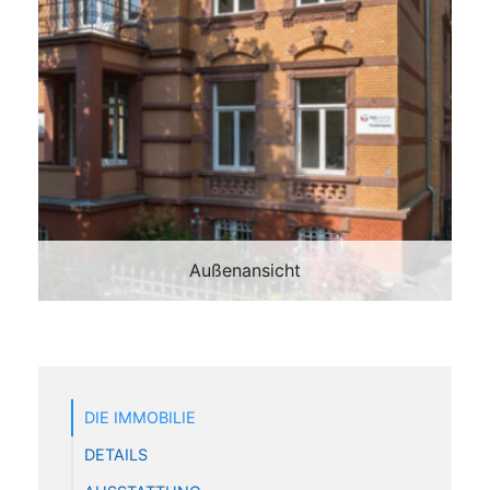
Außenansicht
DIE IMMOBILIE
DETAILS