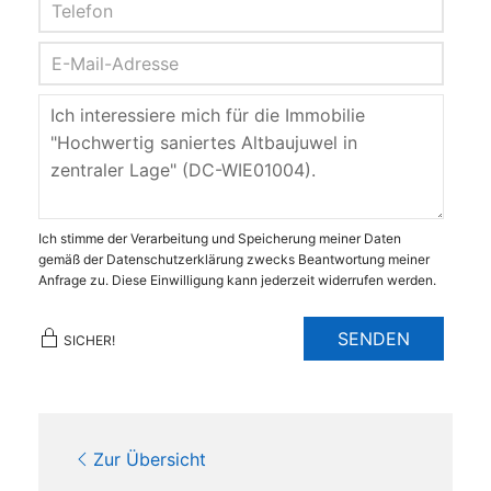
Ich stimme der Verarbeitung und Speicherung meiner Daten
gemäß der Datenschutzerklärung zwecks Beantwortung meiner
Anfrage zu. Diese Einwilligung kann jederzeit widerrufen werden.
SENDEN
SICHER!
Zur Übersicht