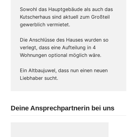
Sowohl das Hauptgebäude als auch das
Kutscherhaus sind aktuell zum Großteil
gewerblich vermietet.
Die Anschlüsse des Hauses wurden so
verlegt, dass eine Aufteilung in 4
Wohnungen optional möglich wäre.
Ein Altbaujuwel, dass nun einen neuen
Liebhaber sucht.
Deine Ansprechpartnerin bei uns