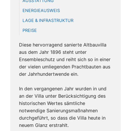
AUSSTATTUNG
ENERGIEAUSWEIS
LAGE & INFRASTRUKTUR
PREISE
Diese hervorragend sanierte Altbauvilla
aus dem Jahr 1896 steht unter
Ensembleschutz und reiht sich so in einer
der vielen umliegenden Prachtbauten aus
der Jahrhundertwende ein.
In den vergangenen Jahr wurden in und
an der Villa unter Berücksichtigung des
historischen Wertes sämtliche
notwendige Sanierungsmaßnahmen
durchgeführt, so dass die Villa heute in
neuem Glanz erstrahlt.