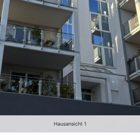
Hausansicht 1