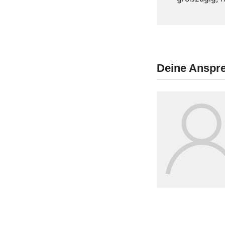
Deine Anspre