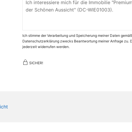
Ich stimme der Verarbeitung und Speicherung meiner Daten gemäß
Datenschutzerklärung zwecks Beantwortung meiner Anfrage zu. Di
jederzeit widerrufen werden.
SICHER!
icht