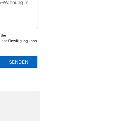
 der
ese Einwilligung kann
SENDEN