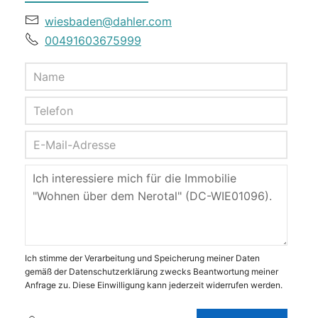
wiesbaden@dahler.com
00491603675999
Ich stimme der Verarbeitung und Speicherung meiner Daten
gemäß der Datenschutzerklärung zwecks Beantwortung meiner
Anfrage zu. Diese Einwilligung kann jederzeit widerrufen werden.