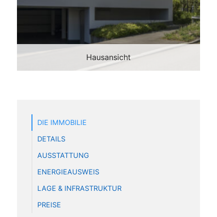
Hausansicht
DIE IMMOBILIE
DETAILS
AUSSTATTUNG
ENERGIEAUSWEIS
LAGE & INFRASTRUKTUR
PREISE