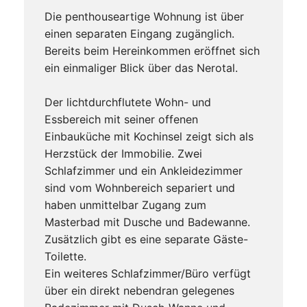
Die penthouseartige Wohnung ist über
einen separaten Eingang zugänglich.
Bereits beim Hereinkommen eröffnet sich
ein einmaliger Blick über das Nerotal.
Der lichtdurchflutete Wohn- und
Essbereich mit seiner offenen
Einbauküche mit Kochinsel zeigt sich als
Herzstück der Immobilie. Zwei
Schlafzimmer und ein Ankleidezimmer
sind vom Wohnbereich separiert und
haben unmittelbar Zugang zum
Masterbad mit Dusche und Badewanne.
Zusätzlich gibt es eine separate Gäste-
Toilette.
Ein weiteres Schlafzimmer/Büro verfügt
über ein direkt nebendran gelegenes