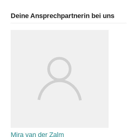
Deine Ansprechpartnerin bei uns
Mira van der Zalm