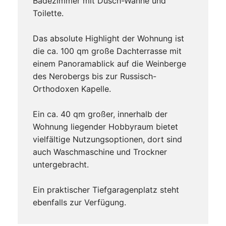
Badezimmer mit Dusch-Wanne und
Toilette.
Das absolute Highlight der Wohnung ist
die ca. 100 qm große Dachterrasse mit
einem Panoramablick auf die Weinberge
des Nerobergs bis zur Russisch-
Orthodoxen Kapelle.
Ein ca. 40 qm großer, innerhalb der
Wohnung liegender Hobbyraum bietet
vielfältige Nutzungsoptionen, dort sind
auch Waschmaschine und Trockner
untergebracht.
Ein praktischer Tiefgaragenplatz steht
ebenfalls zur Verfügung.